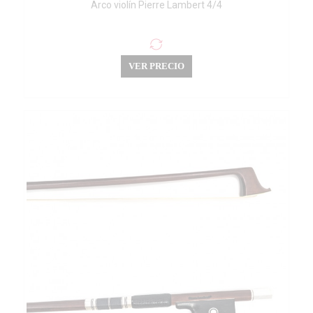
Arco violín Pierre Lambert 4/4
VER PRECIO