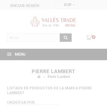
ESP
INICIAR SESIÓN
0
MENU
PIERRE LAMBERT
Pierre Lambert
LISTADO DE PRODUCTOS DE LA MARCA PIERRE
LAMBERT
ORDENAR POR