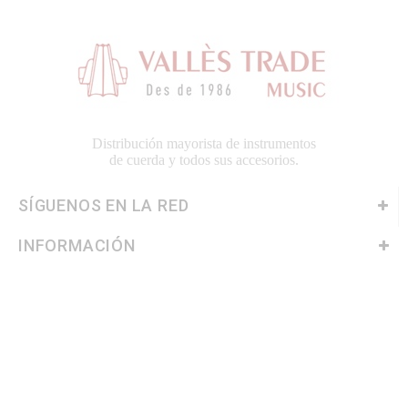
Distribución mayorista de instrumentos
de cuerda y todos sus accesorios.
SÍGUENOS EN LA RED
INFORMACIÓN