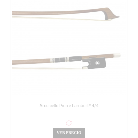
Arco cello Pierre Lambert* 4/4
VER PRECIO