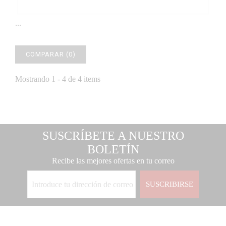
...
COMPARAR (
0
)
Mostrando 1 - 4 de 4 items
SUSCRÍBETE A NUESTRO
BOLETÍN
Recibe las mejores ofertas en tu correo
SUSCRIBIRSE