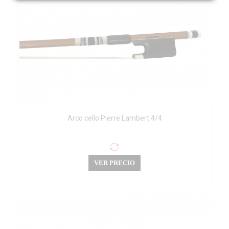
Arco cello Pierre Lambert 4/4
VER PRECIO