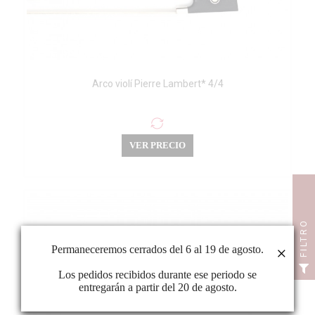
Arco violí Pierre Lambert* 4/4
VER PRECIO
FILTRO
Permaneceremos cerrados del 6 al 19 de agosto.
×
Los pedidos recibidos durante ese periodo se
entregarán a partir del 20 de agosto.