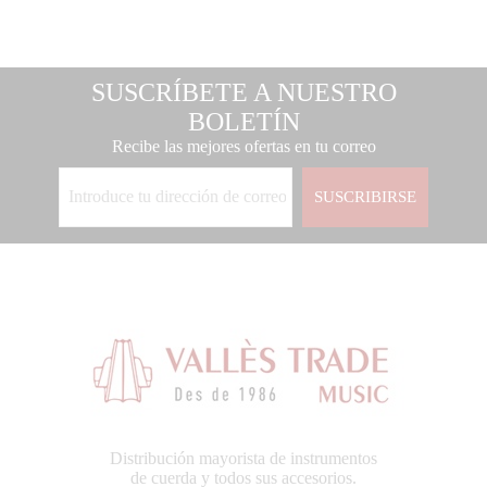
SUSCRÍBETE A NUESTRO
BOLETÍN
Recibe las mejores ofertas en tu correo
SUSCRIBIRSE
Distribución mayorista de instrumentos
de cuerda y todos sus accesorios.