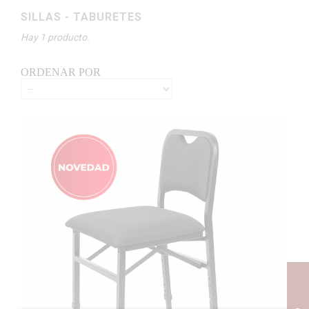
SILLAS - TABURETES
Hay 1 producto.
ORDENAR POR