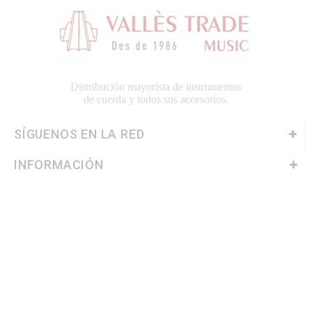
Distribución mayorista de instrumentos
de cuerda y todos sus accesorios.
SÍGUENOS EN LA RED
INFORMACIÓN