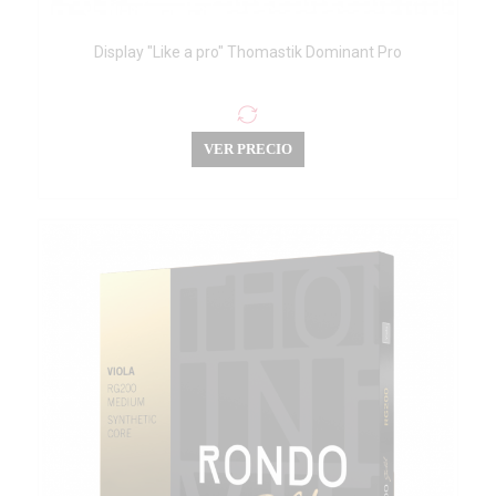
Display "Like a pro" Thomastik Dominant Pro
VER PRECIO