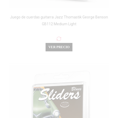
Juego de cuerdas guitarra Jazz Thomastik George Benson
GB112 Medium Light
VER PRECIO