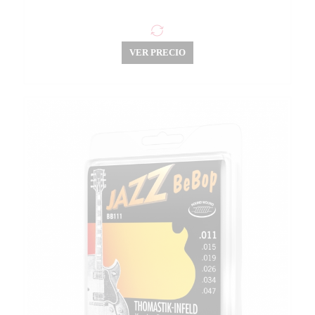
VER PRECIO