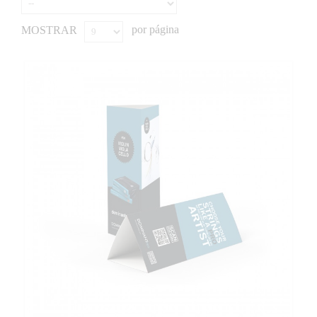
por página
MOSTRAR