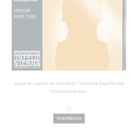
Juego de cuerdas de contrabajo Thomastik Superflexible
Orchestra Medium
VER PRECIO