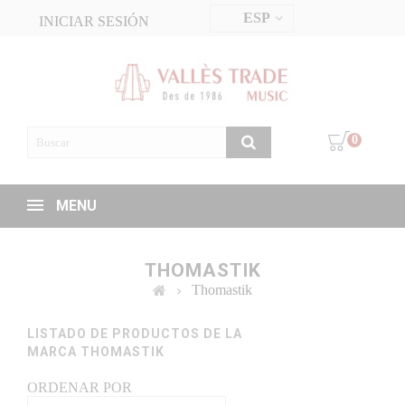
ESP
INICIAR SESIÓN
0
MENU
THOMASTIK
Thomastik
LISTADO DE PRODUCTOS DE LA
MARCA THOMASTIK
ORDENAR POR