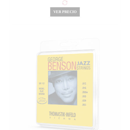
VER PRECIO