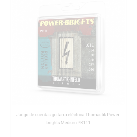
Juego de cuerdas guitarra eléctrica Thomastik Power-
brights Medium PB111