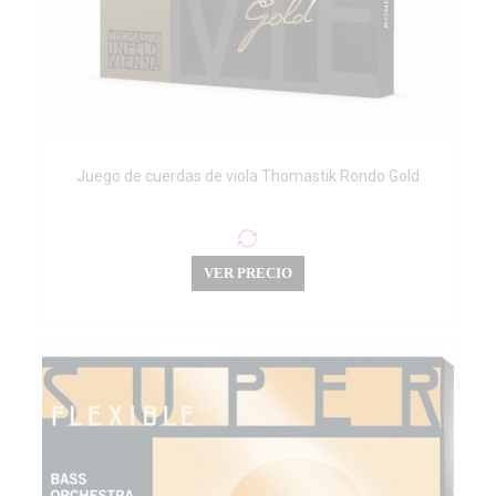
Juego de cuerdas de viola Thomastik Rondo Gold
VER PRECIO