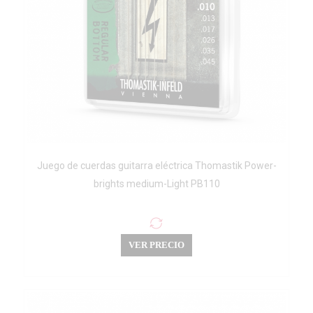
Juego de cuerdas guitarra eléctrica Thomastik Power-
brights medium-Light PB110
VER PRECIO