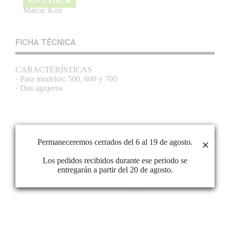
EN STOCK
Marca:
Kun
FICHA TÉCNICA
CARACTERÍSTICAS
· Para modelos: 500, 600 y 700
· Dos agujeros
PRODUCTOS RELACIONADOS
Permaneceremos cerrados del 6 al 19 de agosto.
×
Los pedidos recibidos durante ese periodo se
entregarán a partir del 20 de agosto.