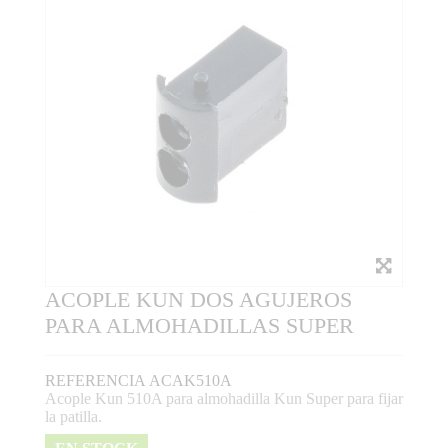
ACOPLE KUN DOS AGUJEROS
PARA ALMOHADILLAS SUPER
REFERENCIA
ACAK510A
Acople Kun 510A para almohadilla Kun Super para fijar
la patilla.