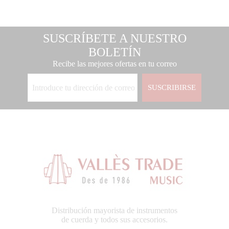
SUSCRÍBETE A NUESTRO
BOLETÍN
Recibe las mejores ofertas en tu correo
SUSCRIBIRSE
Distribución mayorista de instrumentos
de cuerda y todos sus accesorios.