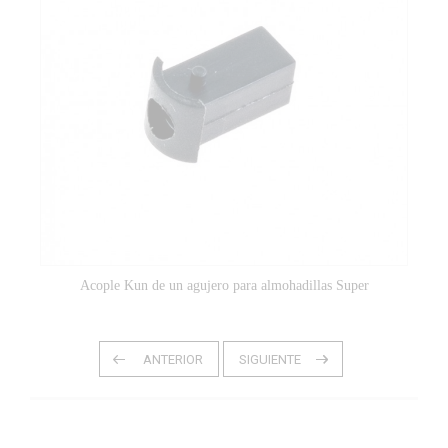
Acople Kun de un agujero para almohadillas Super