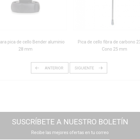
ara pica de cello Bender aluminio
Pica de cello fibra de carbono 2
28 mm
Cono 25 mm
SUSCRÍBETE A NUESTRO BOLETÍN
Recibe las mejores ofertas en tu correo