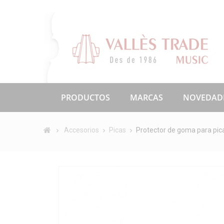
PRODUCTOS
MARCAS
NOVEDAD
Accesorios
Picas
Protector de goma para pica