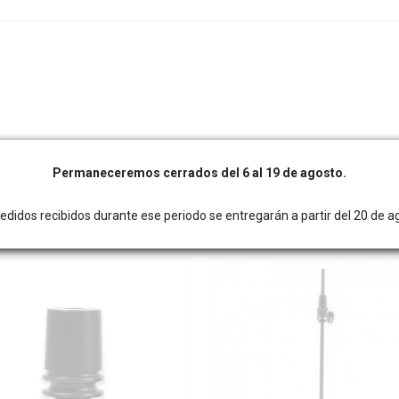
Permaneceremos cerrados del 6 al 19 de agosto.
edidos recibidos durante ese periodo se entregarán a partir del 20 de a