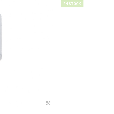
EN STOCK