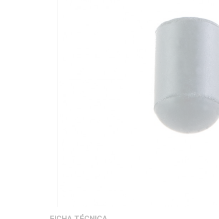
FICHA TÉCNICA