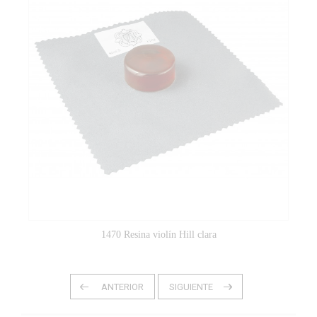
1470 Resina violín Hill clara