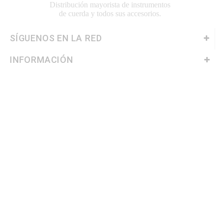
Distribución mayorista de instrumentos
de cuerda y todos sus accesorios.
SÍGUENOS EN LA RED
INFORMACIÓN