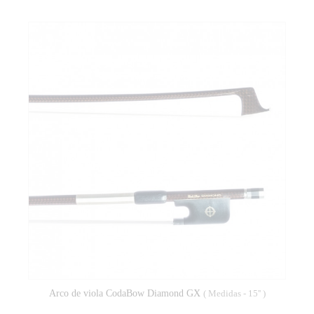
Arco de viola CodaBow Diamond GX
( Medidas - 15'' )