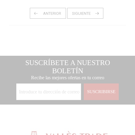
SUSCRÍBETE A NUESTRO
BOLETÍN
Recibe las mejores ofertas en tu correo
SUSCRIBIRSE