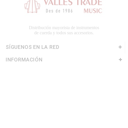
Distribución mayorista de instrumentos
de cuerda y todos sus accesorios.
SÍGUENOS EN LA RED
INFORMACIÓN