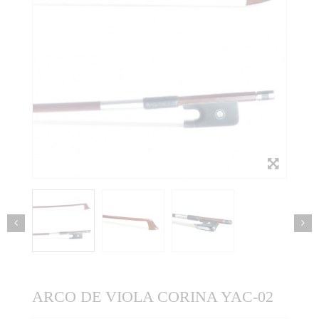
ARCO DE VIOLA CORINA YAC-02