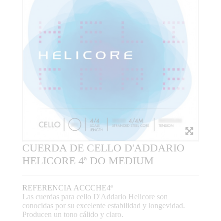
CUERDA DE CELLO D'ADDARIO
HELICORE 4ª DO MEDIUM
REFERENCIA
ACCCHE4ª
Las cuerdas para cello D'Addario Helicore son
conocidas por su excelente estabilidad y longevidad.
Producen un tono cálido y claro.