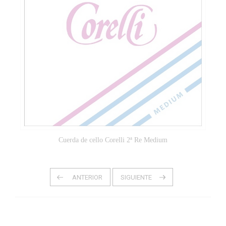
Cuerda de cello Corelli 2ª Re Medium