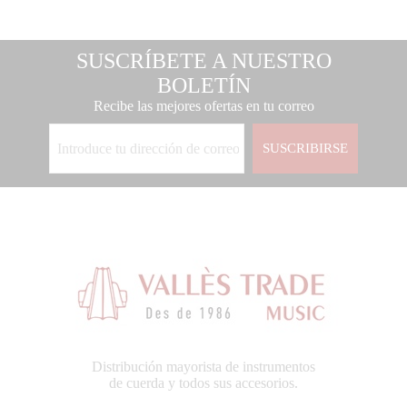
SUSCRÍBETE A NUESTRO
BOLETÍN
Recibe las mejores ofertas en tu correo
SUSCRIBIRSE
Distribución mayorista de instrumentos
de cuerda y todos sus accesorios.