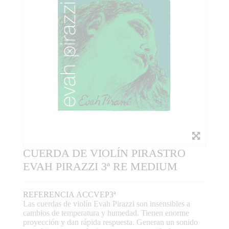
CUERDA DE VIOLÍN PIRASTRO
EVAH PIRAZZI 3ª RE MEDIUM
REFERENCIA
ACCVEP3ª
Las cuerdas de violín Evah Pirazzi son insensibles a
cambios de temperatura y humedad. Tienen enorme
proyección y dan rápida respuesta. Generan un sonido