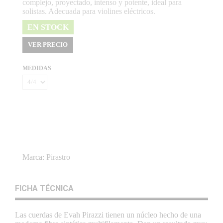
complejo, proyectado, intenso y potente, ideal para
solistas. Adecuada para violines eléctricos.
EN STOCK
VER PRECIO
MEDIDAS
Marca:
Pirastro
FICHA TÉCNICA
Las cuerdas de Evah Pirazzi tienen un núcleo hecho de una