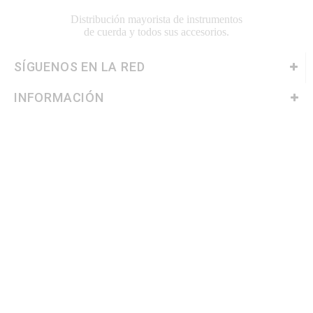
Distribución mayorista de instrumentos
de cuerda y todos sus accesorios.
SÍGUENOS EN LA RED
INFORMACIÓN