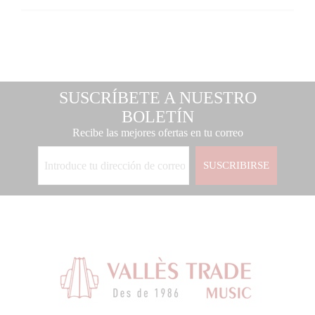
SUSCRÍBETE A NUESTRO
BOLETÍN
Recibe las mejores ofertas en tu correo
SUSCRIBIRSE