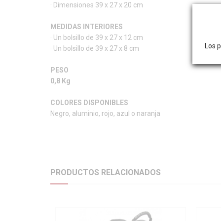
· Dimensiones 39 x 27 x 20 cm
MEDIDAS INTERIORES
· Un bolsillo de 39 x 27 x 12 cm
Los p
· Un bolsillo de 39 x 27 x 8 cm
PESO
0,8 Kg
COLORES DISPONIBLES
Negro, aluminio, rojo, azul o naranja
PRODUCTOS RELACIONADOS