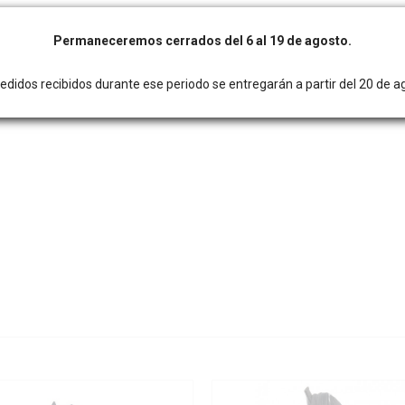
Permaneceremos cerrados del 6 al 19 de agosto.
edidos recibidos durante ese periodo se entregarán a partir del 20 de a