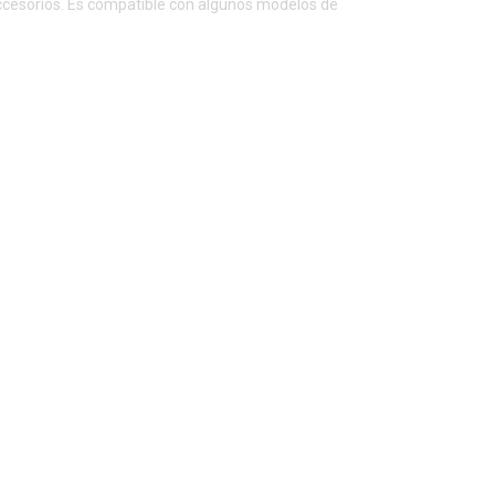
 accesorios. Es compatible con algunos modelos de