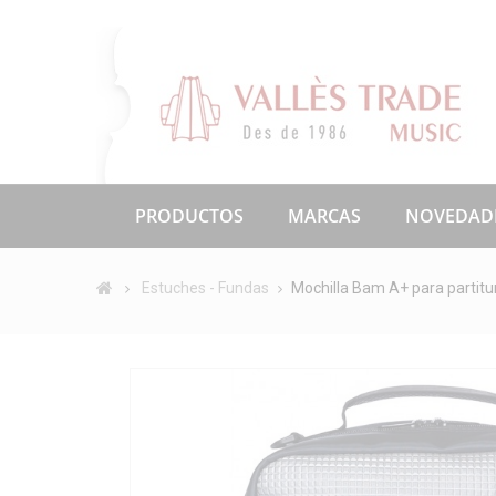
PRODUCTOS
MARCAS
NOVEDAD
Estuches - Fundas
Mochilla Bam A+ para partitu