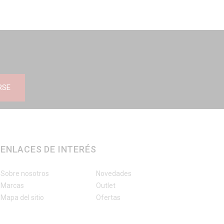
RSE
ENLACES DE INTERÉS
Sobre nosotros
Novedades
Marcas
Outlet
Mapa del sitio
Ofertas