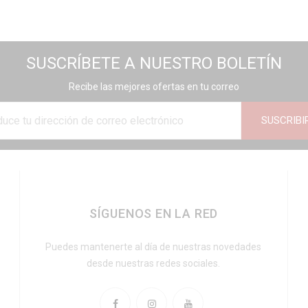
SUSCRÍBETE A NUESTRO BOLETÍN
Recibe las mejores ofertas en tu correo
SUSCRIBI
SÍGUENOS EN LA RED
Puedes mantenerte al día de nuestras novedades
desde nuestras redes sociales.