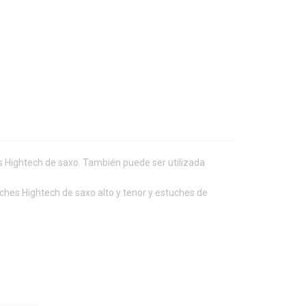
es Hightech de saxo. También puede ser utilizada
uches Hightech de saxo alto y tenor y estuches de