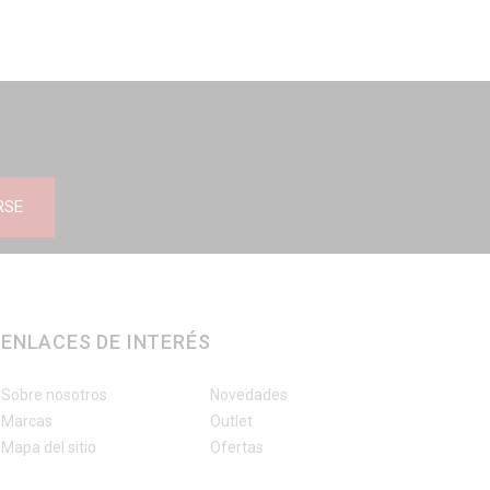
RSE
ENLACES DE INTERÉS
Sobre nosotros
Novedades
Marcas
Outlet
Mapa del sitio
Ofertas