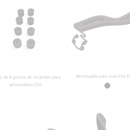
Almohadilla para viola Efel E
o de 8 gomas de recambio para
almohadillas Efel