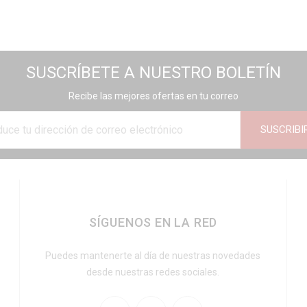
SUSCRÍBETE A NUESTRO BOLETÍN
Recibe las mejores ofertas en tu correo
SUSCRIBI
SÍGUENOS EN LA RED
Puedes mantenerte al día de nuestras novedades
desde nuestras redes sociales.