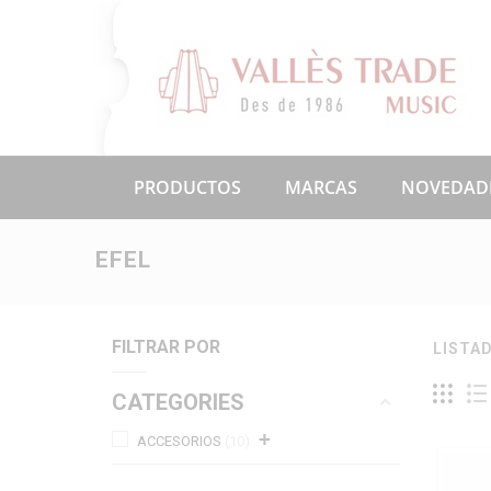
PRODUCTOS
MARCAS
NOVEDAD
EFEL
FILTRAR POR
LISTA
CATEGORIES
+
ACCESORIOS
10