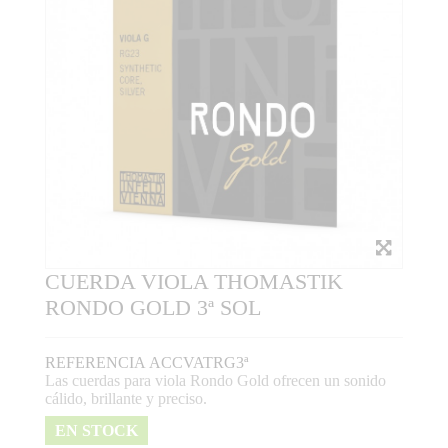
CUERDA VIOLA THOMASTIK
RONDO GOLD 3ª SOL
REFERENCIA
ACCVATRG3ª
Las cuerdas para viola Rondo Gold ofrecen un sonido
cálido, brillante y preciso.
EN STOCK