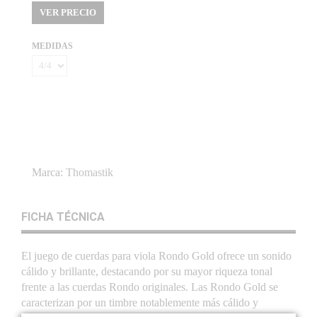
VER PRECIO
MEDIDAS
Marca:
Thomastik
FICHA TÉCNICA
El juego de cuerdas para viola Rondo Gold ofrece un sonido
cálido y brillante, destacando por su mayor riqueza tonal
frente a las cuerdas Rondo originales. Las Rondo Gold se
caracterizan por un timbre notablemente más cálido y