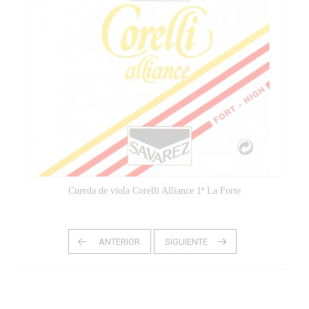
Cuerda de viola Corelli Alliance 1ª La Forte