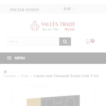
ESP
INICIAR SESIÓN
0
MENU
Cuerdas
Viola
Cuerda viola Thomastik Rondo Gold 3ª Sol