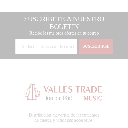
SUSCRÍBETE A NUESTRO
BOLETÍN
Recibe las mejores ofertas en tu correo
SUSCRIBIRSE
Distribución mayorista de instrumentos
de cuerda y todos sus accesorios.