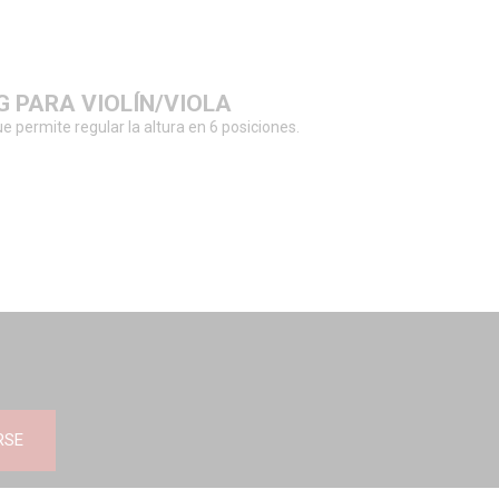
 PARA VIOLÍN/VIOLA
 permite regular la altura en 6 posiciones.
RSE