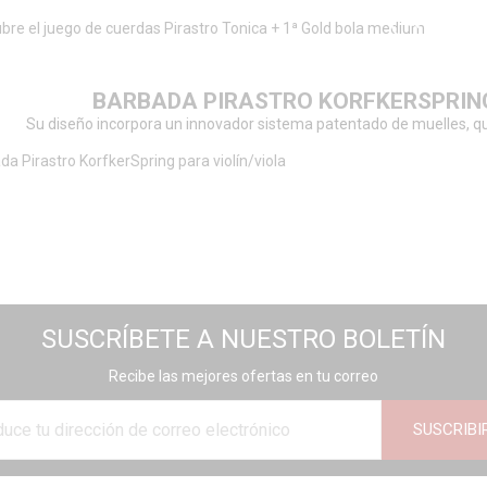
BARBADA PIRASTRO KORFKERSPRING
Su diseño incorpora un innovador sistema patentado de muelles, que
SUSCRÍBETE A NUESTRO BOLETÍN
Recibe las mejores ofertas en tu correo
SUSCRIBI