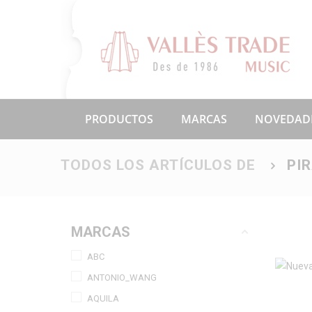
PRODUCTOS
MARCAS
NOVEDAD
TODOS LOS ARTÍCULOS DE
PI
MARCAS
ABC
ANTONIO_WANG
AQUILA