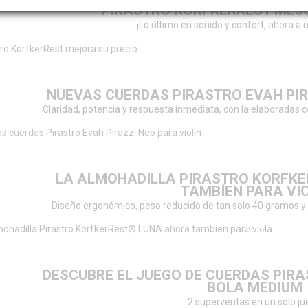
PIRASTRO KORFKERREST MEJ
¡Lo último en sonido y confort, ahora a 
NUEVAS CUERDAS PIRASTRO EVAH PIR
Claridad, potencia y respuesta inmediata, con la elaboradas 
LA ALMOHADILLA PIRASTRO KORFK
TAMBÍEN PARA VI
Diseño ergonómico, peso reducido de tan solo 40 gramos y
DESCUBRE EL JUEGO DE CUERDAS PIRA
BOLA MEDIUM
2 superventas en un solo j