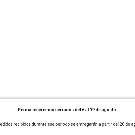
Permaneceremos cerrados del 6 al 19 de agosto.
edidos recibidos durante ese periodo se entregarán a partir del 20 de a