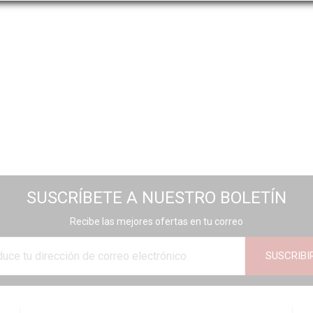
SUSCRÍBETE A NUESTRO BOLETÍN
Recibe las mejores ofertas en tu correo
SUSCRIBI