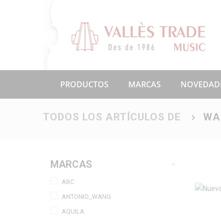
PRODUCTOS
MARCAS
NOVEDAD
TODOS LOS ARTÍCULOS DE
WA
MARCAS
ABC
ANTONIO_WANG
AQUILA